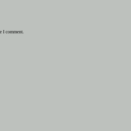
me I comment.